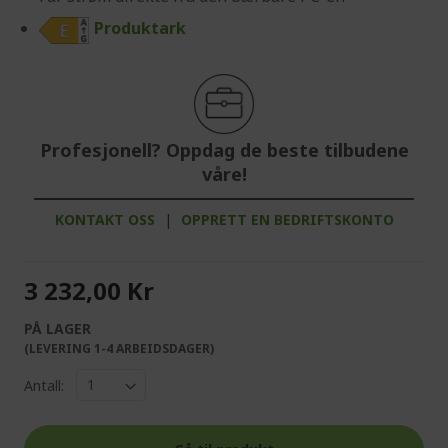
Produktark
Profesjonell? Oppdag de beste tilbudene
våre!
KONTAKT OSS
|
OPPRETT EN BEDRIFTSKONTO
3 232,00 Kr
PÅ LAGER
(LEVERING 1-4 ARBEIDSDAGER)
Antall: